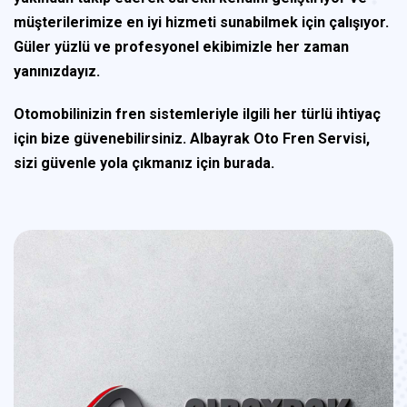
müşterilerimize en iyi hizmeti sunabilmek için çalışıyor.
Güler yüzlü ve profesyonel ekibimizle her zaman
yanınızdayız.
Otomobilinizin fren sistemleriyle ilgili her türlü ihtiyaç
için bize güvenebilirsiniz. Albayrak Oto Fren Servisi,
sizi güvenle yola çıkmanız için burada.